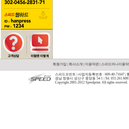
회원가입
|
회사소개
|
이용약관
|
스피드머니이용약
스피드프린트 | 사업자등록번호 : 609-40-71647 |
경남 창원시 성산구 중앙동 54-1 | Tel. 055.261.608
Copyright 2001-2012 Speedprint. All rights reserved.