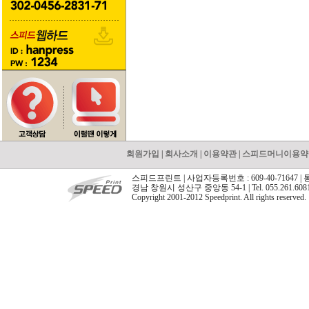
회원가입
|
회사소개
|
이용약관
|
스피드머니이용약
스피드프린트 | 사업자등록번호 : 609-40-71647 |
경남 창원시 성산구 중앙동 54-1 | Tel. 055.261.608
Copyright 2001-2012 Speedprint. All rights reserved.