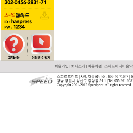
회원가입
|
회사소개
|
이용약관
|
스피드머니이용약
스피드프린트 | 사업자등록번호 : 609-40-71647 |
경남 창원시 성산구 중앙동 54-1 | Tel. 055.261.608
Copyright 2001-2012 Speedprint. All rights reserved.