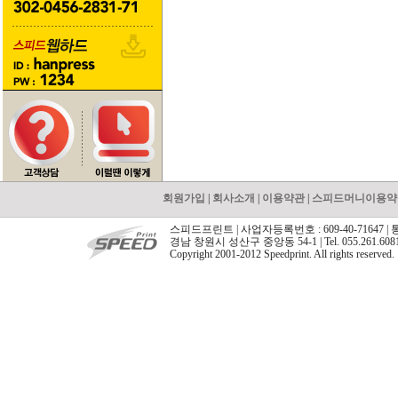
회원가입
|
회사소개
|
이용약관
|
스피드머니이용약
스피드프린트 | 사업자등록번호 : 609-40-71647 |
경남 창원시 성산구 중앙동 54-1 | Tel. 055.261.608
Copyright 2001-2012 Speedprint. All rights reserved.