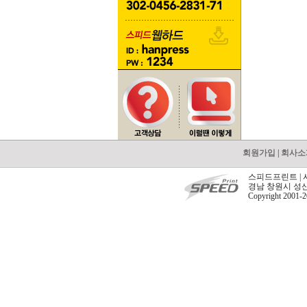
회원가입
|
회사소
스피드프린트 | 사업
경남 창원시 성산구 중
Copyright 2001-20